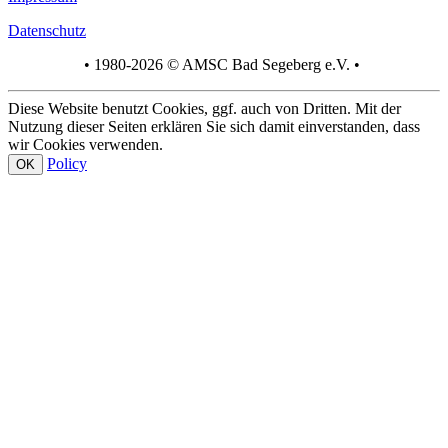
Datenschutz
• 1980-2026 © AMSC Bad Segeberg e.V. •
Diese Website benutzt Cookies, ggf. auch von Dritten. Mit der
Nutzung dieser Seiten erklären Sie sich damit einverstanden, dass
wir Cookies verwenden.
Policy
OK