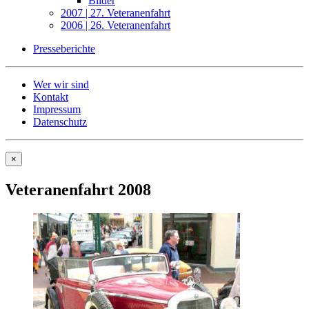
Bilder
2007 | 27. Veteranenfahrt
2006 | 26. Veteranenfahrt
Presseberichte
Wer wir sind
Kontakt
Impressum
Datenschutz
×
Veteranenfahrt 2008