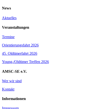
News
Aktuelles
Veranstaltungen
Termine
Orientierungsfahrt 2026
45. Oldtimerfahrt 2026
Young-/Oldtimer Treffen 2026
AMSC-SE e.V.
Wer wir sind
Kontakt
Informationen
Impressum