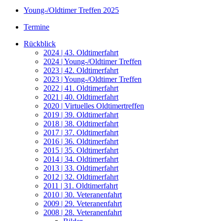
Young-/Oldtimer Treffen 2025
Termine
Rückblick
2024 | 43. Oldtimerfahrt
2024 | Young-/Oldtimer Treffen
2023 | 42. Oldtimerfahrt
2023 | Young-/Oldtimer Treffen
2022 | 41. Oldtimerfahrt
2021 | 40. Oldtimerfahrt
2020 | Virtuelles Oldtimertreffen
2019 | 39. Oldtimerfahrt
2018 | 38. Oldtimerfahrt
2017 | 37. Oldtimerfahrt
2016 | 36. Oldtimerfahrt
2015 | 35. Oldtimerfahrt
2014 | 34. Oldtimerfahrt
2013 | 33. Oldtimerfahrt
2012 | 32. Oldtimerfahrt
2011 | 31. Oldtimerfahrt
2010 | 30. Veteranenfahrt
2009 | 29. Veteranenfahrt
2008 | 28. Veteranenfahrt