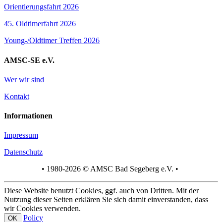
Orientierungsfahrt 2026
45. Oldtimerfahrt 2026
Young-/Oldtimer Treffen 2026
AMSC-SE e.V.
Wer wir sind
Kontakt
Informationen
Impressum
Datenschutz
• 1980-2026 © AMSC Bad Segeberg e.V. •
Diese Website benutzt Cookies, ggf. auch von Dritten. Mit der
Nutzung dieser Seiten erklären Sie sich damit einverstanden, dass
wir Cookies verwenden.
Policy
OK