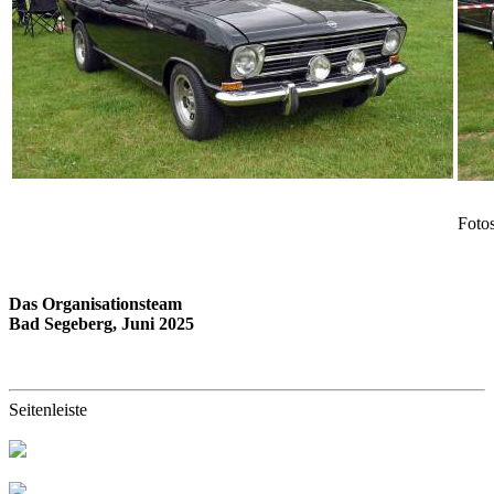
Foto
Das Organisationsteam
Bad Segeberg, Juni 2025
Seitenleiste