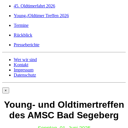
45. Oldtimerfahrt 2026
Young-/Oldtimer Treffen 2026
Termine
Rückblick
Presseberichte
Wer wir sind
Kontakt
Impressum
Datenschutz
×
Young- und Oldtimertreffen
des AMSC Bad Segeberg