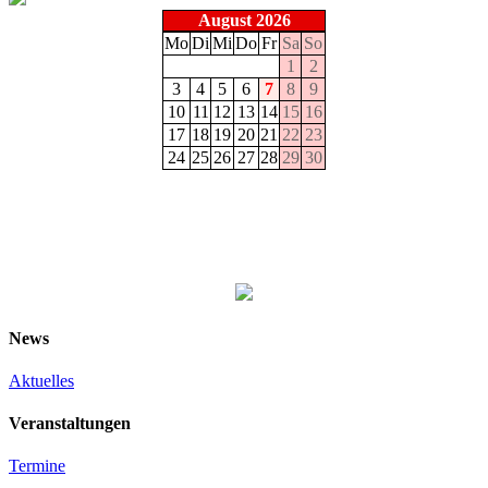
August 2026
Mo
Di
Mi
Do
Fr
Sa
So
1
2
3
4
5
6
7
8
9
10
11
12
13
14
15
16
17
18
19
20
21
22
23
24
25
26
27
28
29
30
News
Aktuelles
Veranstaltungen
Termine