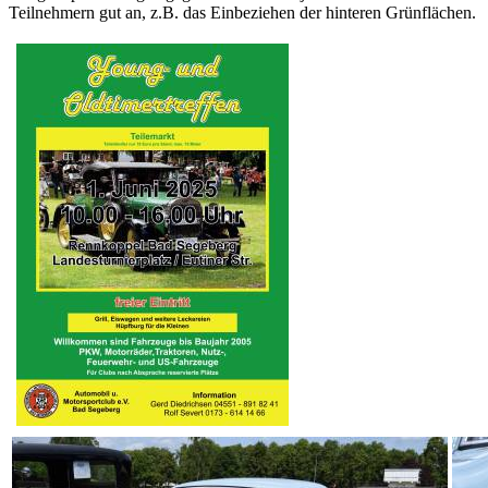
Teilnehmern gut an, z.B. das Einbeziehen der hinteren Grünflächen.