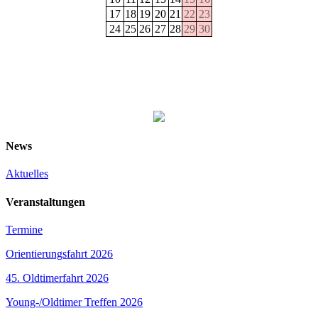
17
18
19
20
21
22
23
24
25
26
27
28
29
30
News
Aktuelles
Veranstaltungen
Termine
Orientierungsfahrt 2026
45. Oldtimerfahrt 2026
Young-/Oldtimer Treffen 2026