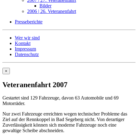
2007 | 27. Veteranenfahrt
Bilder
2006 | 26. Veteranenfahrt
Presseberichte
Wer wir sind
Kontakt
Impressum
Datenschutz
×
Veteranenfahrt 2007
Gestartet sind 129 Fahrzeuge, davon 63 Automobile und 69
Motorräder.
Nur zwei Fahrzeuge erreichten wegen technischer Probleme das
Ziel auf der Rennkoppel in Bad Segeberg nicht. Von derartiger
Zuverlässigkeit können sich moderne Fahrzeuge noch eine
gewaltige Scheibe abschneiden.