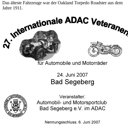
Das älteste Fahrzeuge war der Oakland Torpedo Roadster aus dem
Jahre 1911.