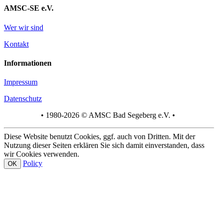
AMSC-SE e.V.
Wer wir sind
Kontakt
Informationen
Impressum
Datenschutz
• 1980-2026 © AMSC Bad Segeberg e.V. •
Diese Website benutzt Cookies, ggf. auch von Dritten. Mit der
Nutzung dieser Seiten erklären Sie sich damit einverstanden, dass
wir Cookies verwenden.
Policy
OK