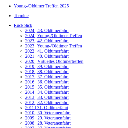
Young-/Oldtimer Treffen 2025
Termine
Rückblick
2024 | 43. Oldtimerfahrt
2024 | Young-/Oldtimer Treffen
2023 | 42. Oldtimerfahrt
2023 | Young-/Oldtimer Treffen
2022 | 41. Oldtimerfahrt
2021 | 40. Oldtimerfahrt
2020 | Virtuelles Oldtimertreffen
2019 | 39. Oldtimerfahrt
2018 | 38. Oldtimerfahrt
2017 | 37. Oldtimerfahrt
2016 | 36. Oldtimerfahrt
2015 | 35. Oldtimerfahrt
2014 | 34. Oldtimerfahrt
2013 | 33. Oldtimerfahrt
2012 | 32. Oldtimerfahrt
2011 | 31. Oldtimerfahrt
2010 | 30. Veteranenfahrt
2009 | 29. Veteranenfahrt
2008 | 28. Veteranenfahrt