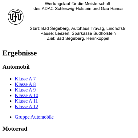
Ergebnisse
Automobil
Klasse A 7
Klasse A 8
Klasse A 9
Klasse A 10
Klasse A 11
Klasse A 12
Gruppe Automobile
Motorrad