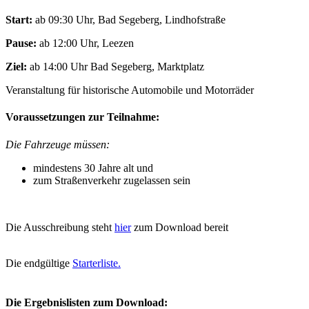
Start:
ab 09:30 Uhr, Bad Segeberg, Lindhofstraße
Pause:
ab 12:00 Uhr, Leezen
Ziel:
ab 14:00 Uhr Bad Segeberg, Marktplatz
Veranstaltung für historische Automobile und Motorräder
Voraussetzungen zur Teilnahme:
Die Fahrzeuge müssen:
mindestens 30 Jahre alt und
zum Straßenverkehr zugelassen sein
Die Ausschreibung steht
hier
zum Download bereit
Die endgültige
Starterliste.
Die Ergebnislisten zum Download: