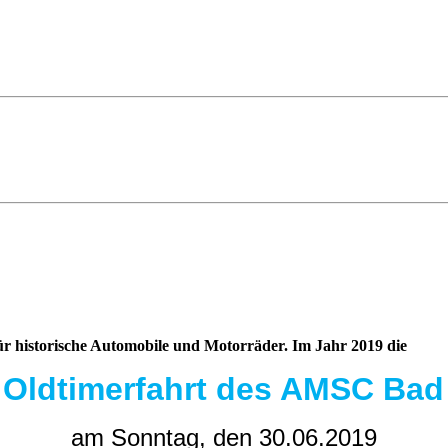
für historische Automobile und Motorräder. Im Jahr 2019 die
 Oldtimerfahrt des AMSC Bad
am Sonntag, den 30.06.2019