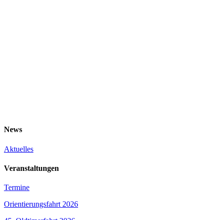
News
Aktuelles
Veranstaltungen
Termine
Orientierungsfahrt 2026