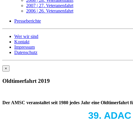
2008 | 28. Veteranenfahrt
2007 | 27. Veteranenfahrt
2006 | 26. Veteranenfahrt
Presseberichte
Wer wir sind
Kontakt
Impressum
Datenschutz
×
Oldtimerfahrt 2019
Der AMSC veranstaltet seit 1980 jedes Jahr eine Oldtimerfahrt 
39. ADAC