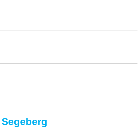
 Segeberg