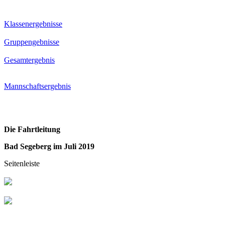
Klassenergebnisse
Gruppengebnisse
Gesamtergebnis
Mannschaftsergebnis
Die Fahrtleitung
Bad Segeberg im Juli 2019
Seitenleiste