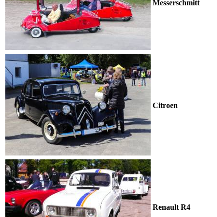
Messerschmitt
Citroen
Renault R4