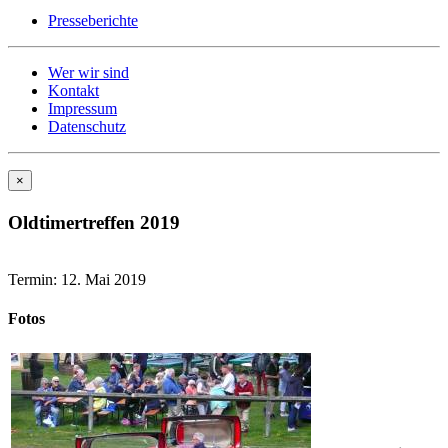
Presseberichte
Wer wir sind
Kontakt
Impressum
Datenschutz
×
Oldtimertreffen 2019
Termin: 12. Mai 2019
Fotos