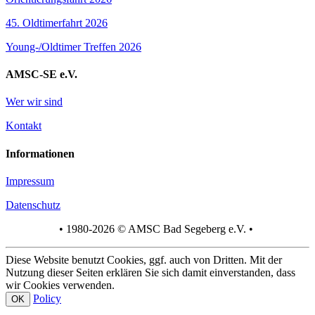
45. Oldtimerfahrt 2026
Young-/Oldtimer Treffen 2026
AMSC-SE e.V.
Wer wir sind
Kontakt
Informationen
Impressum
Datenschutz
• 1980-2026 © AMSC Bad Segeberg e.V. •
Diese Website benutzt Cookies, ggf. auch von Dritten. Mit der
Nutzung dieser Seiten erklären Sie sich damit einverstanden, dass
wir Cookies verwenden.
Policy
OK