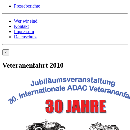
Presseberichte
Wer wir sind
Kontakt
Impressum
Datenschutz
×
Veteranenfahrt 2010