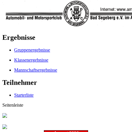
Ergebnisse
Gruppenergebnisse
Klassenergebnisse
Mannschaftsergebnisse
Teilnehmer
Starterliste
Seitenleiste