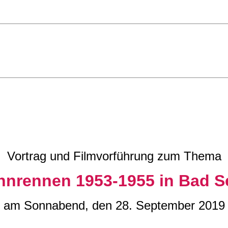
Vortrag und Filmvorführung zum Thema
hnrennen 1953-1955 in Bad S
am Sonnabend, den 28. September 2019