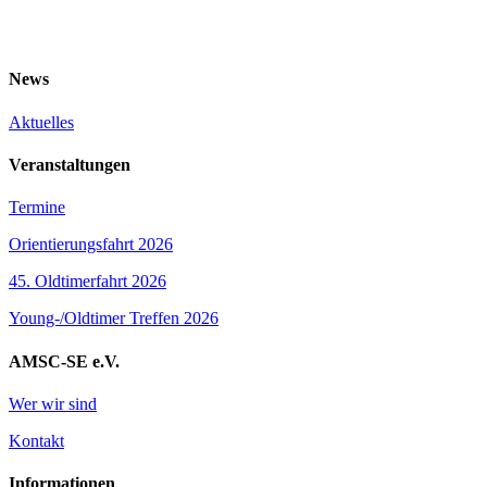
News
Aktuelles
Veranstaltungen
Termine
Orientierungsfahrt 2026
45. Oldtimerfahrt 2026
Young-/Oldtimer Treffen 2026
AMSC-SE e.V.
Wer wir sind
Kontakt
Informationen