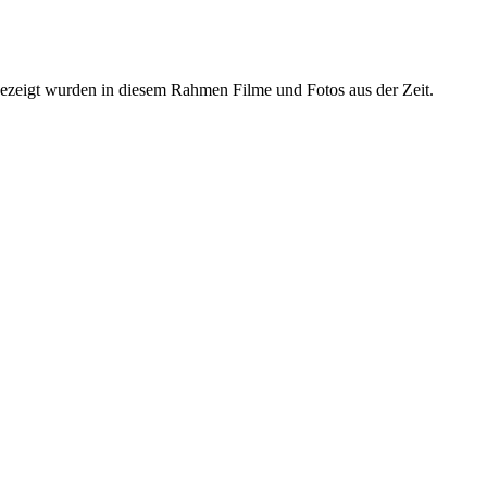
ezeigt wurden in diesem Rahmen Filme und Fotos aus der Zeit.