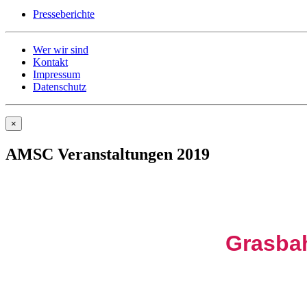
Presseberichte
Wer wir sind
Kontakt
Impressum
Datenschutz
×
AMSC Veranstaltungen 2019
Grasba