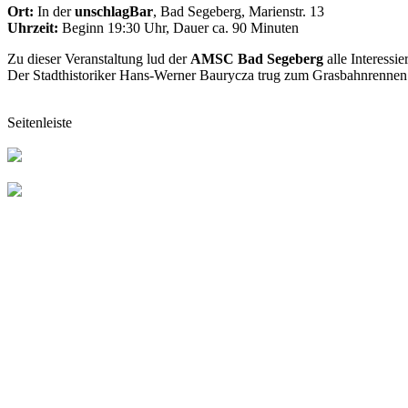
Ort:
In der
unschlagBar
, Bad Segeberg, Marienstr. 13
Uhrzeit:
Beginn 19:30 Uhr, Dauer ca. 90 Minuten
Zu dieser Veranstaltung lud der
AMSC Bad Segeberg
alle Interessie
Der Stadthistoriker Hans-Werner Baurycza trug zum Grasbahnrennen 
Seitenleiste